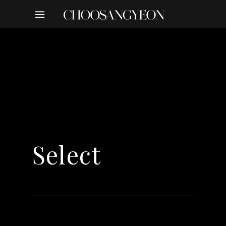
Select