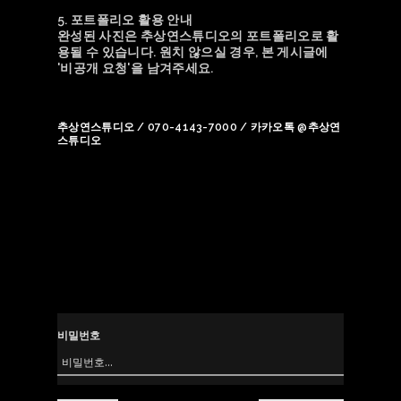
5. 포트폴리오 활용 안내
완성된 사진은 추상연스튜디오의 포트폴리오로 활
용될 수 있습니다. 원치 않으실 경우, 본 게시글에
'비공개 요청'을 남겨주세요.
추상연스튜디오 / 070-4143-7000 / 카카오톡 @추상연
스튜디오
비밀번호