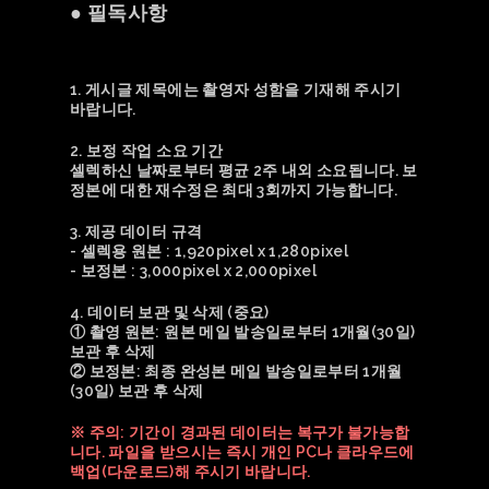
● 필독사항
1. 게시글 제목에는 촬영자 성함을 기재해 주시기
바랍니다.
2. 보정 작업 소요 기간
셀렉하신 날짜로부터 평균 2주 내외 소요됩니다. 보
정본에 대한 재수정은 최대 3회까지 가능합니다.
3. 제공 데이터 규격
- 셀렉용 원본 : 1,920pixel x 1,280pixel
- 보정본 : 3,000pixel x 2,000pixel
4. 데이터 보관 및 삭제 (중요)
① 촬영 원본: 원본 메일 발송일로부터 1개월(30일)
보관 후 삭제
② 보정본: 최종 완성본 메일 발송일로부터 1개월
(30일) 보관 후 삭제
※ 주의: 기간이 경과된 데이터는 복구가 불가능합
니다. 파일을 받으시는 즉시 개인 PC나 클라우드에
백업(다운로드)해 주시기 바랍니다.