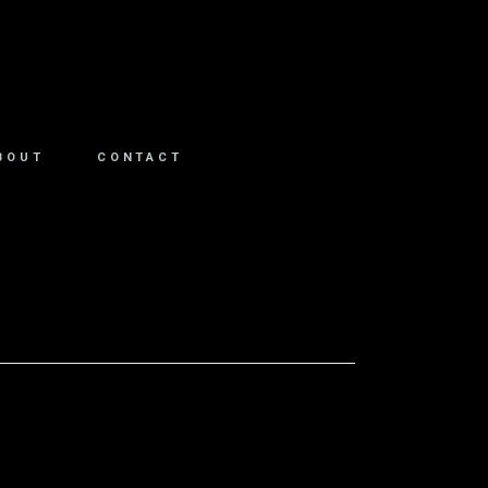
BOUT
CONTACT