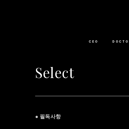
CEO
DOCTO
Select
● 필독사항