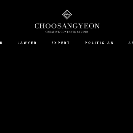
R
LAWYER
EXPERT
POLITICIAN
A