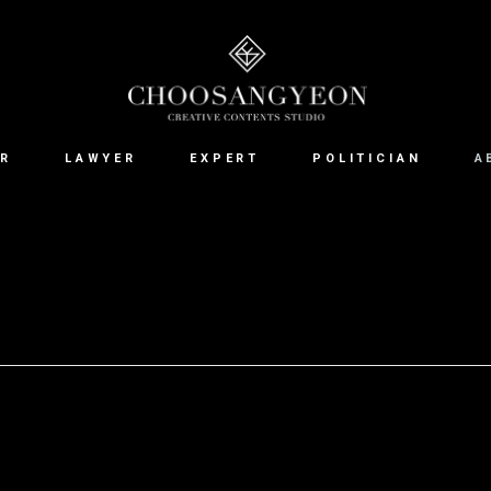
R
LAWYER
EXPERT
POLITICIAN
A