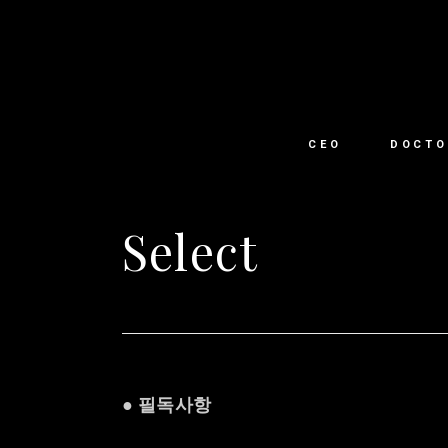
CEO
DOCTO
Select
● 필독사항