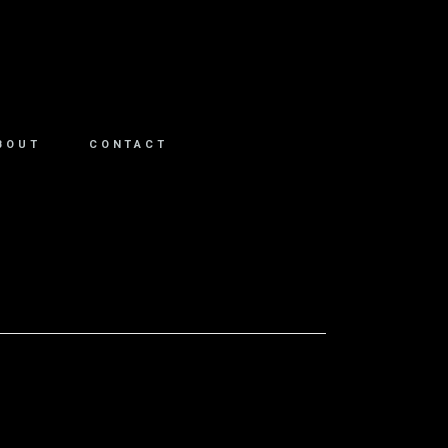
BOUT
CONTACT