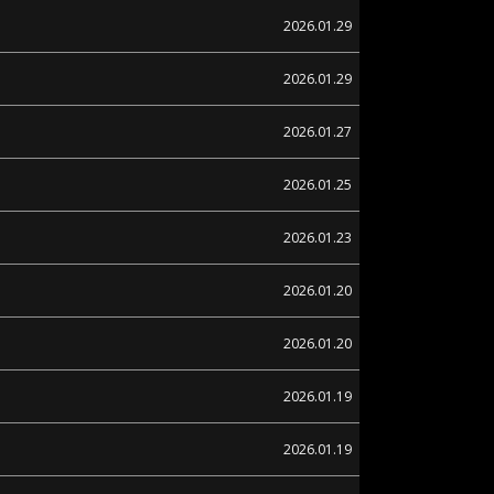
2026.01.29
2026.01.29
2026.01.27
2026.01.25
2026.01.23
2026.01.20
2026.01.20
2026.01.19
2026.01.19