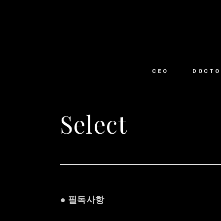
CEO
DOCTO
Select
● 필독사항