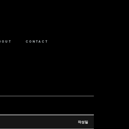
BOUT
CONTACT
작성일