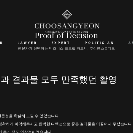
Proof of Decision
R
LAWYER
EXPERT
POLITICIAN
A
전문가가 선택하는 비즈니스 프로필 파트너, 추상연스튜디오
과 결과물 모두 만족했던 촬영
문성을 확실히 느낄 수 있었습니다.
 정확하게 파악해주시고 완벽한 디렉션으로 좋은 결과물을 이끌어내 주셨습니다.
어 주신 점도 인상적이었습니다.