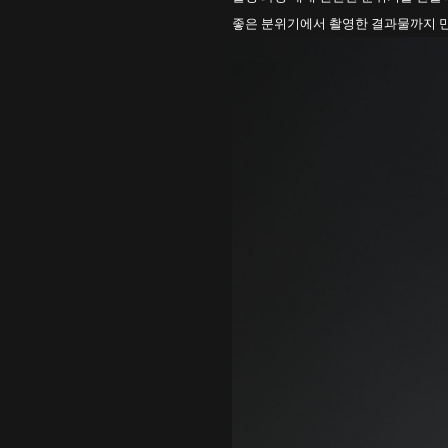
좋은 분위기에서 촬영한 결과물까지 