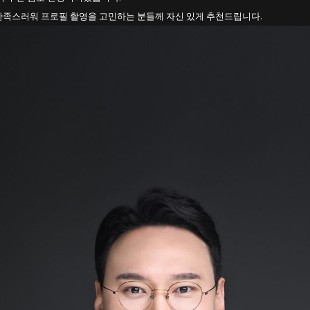
만족스러워 프로필 촬영을 고민하는 분들께 자신 있게 추천드립니다.