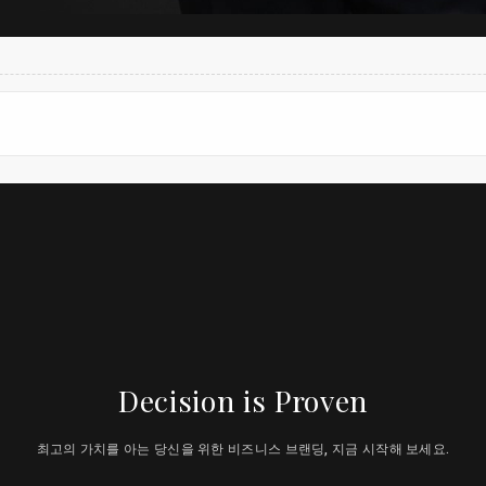
Decision is Proven
최고의 가치를 아는 당신을 위한 비즈니스 브랜딩, 지금 시작해 보세요.