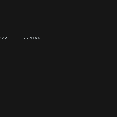
BOUT
CONTACT